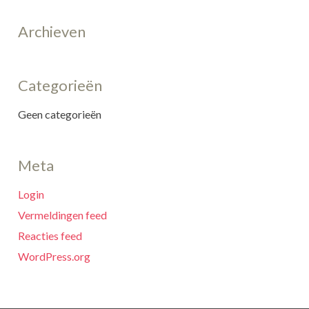
Archieven
Categorieën
Geen categorieën
Meta
Login
Vermeldingen feed
Reacties feed
WordPress.org