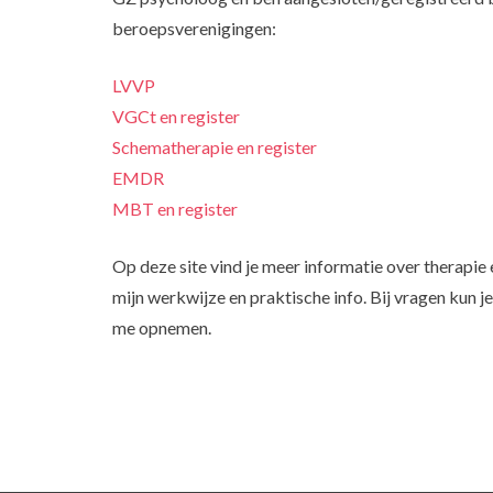
beroepsverenigingen:
LVVP
VGCt en register
Schematherapie en register
EMDR
MBT en register
Op deze site vind je meer informatie over therapie e
mijn werkwijze en praktische info. Bij vragen kun je
me opnemen.