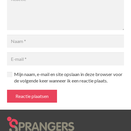
Mijn naam, e-mail en site opslaan in deze browser voor
de volgende keer wanneer ik een reactie plaats.
Reactie plaatsen