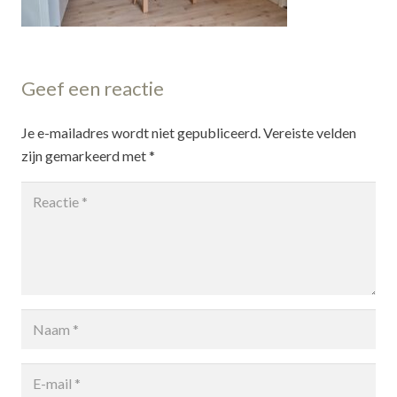
Geef een reactie
Je e-mailadres wordt niet gepubliceerd.
Vereiste velden
zijn gemarkeerd met
*