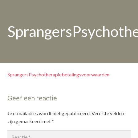
SprangersPsychothe
SprangersPsychotherapiebetalingsvoorwaarden
Geef een reactie
Je e-mailadres wordt niet gepubliceerd.
Vereiste velden
zijn gemarkeerd met
*