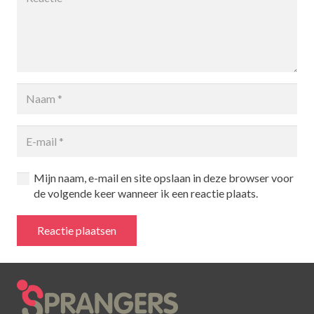
Mijn naam, e-mail en site opslaan in deze browser voor
de volgende keer wanneer ik een reactie plaats.
Reactie plaatsen