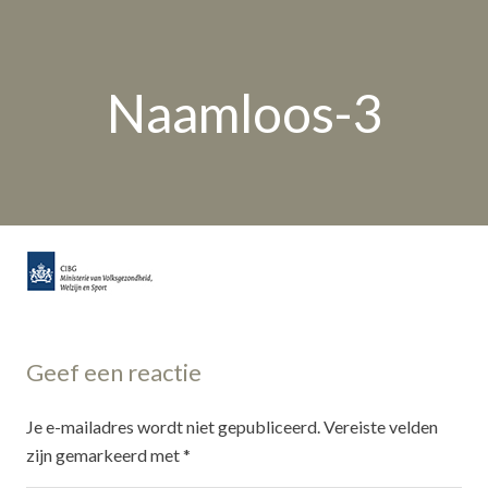
Naamloos-3
Geef een reactie
Je e-mailadres wordt niet gepubliceerd.
Vereiste velden
zijn gemarkeerd met
*