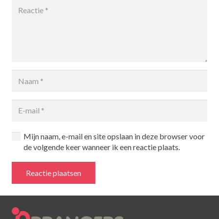
Mijn naam, e-mail en site opslaan in deze browser voor
de volgende keer wanneer ik een reactie plaats.
Reactie plaatsen