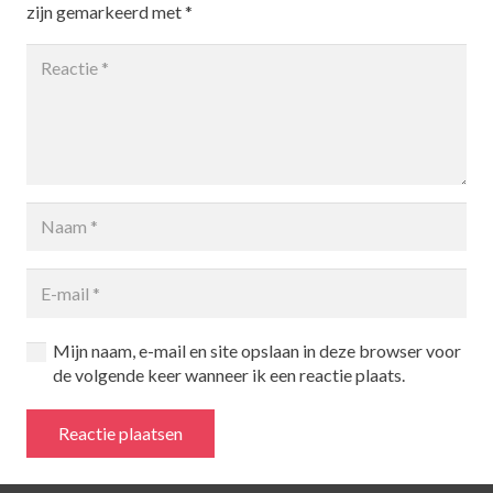
zijn gemarkeerd met
*
Mijn naam, e-mail en site opslaan in deze browser voor
de volgende keer wanneer ik een reactie plaats.
Reactie plaatsen