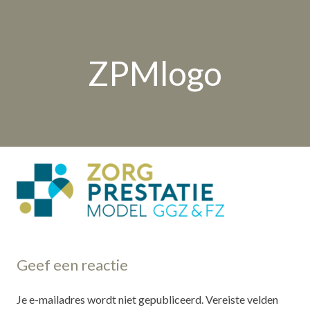
ZPMlogo
Geef een reactie
Je e-mailadres wordt niet gepubliceerd.
Vereiste velden