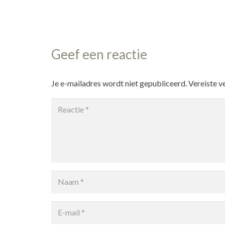
Geef een reactie
Je e-mailadres wordt niet gepubliceerd.
Vereiste v