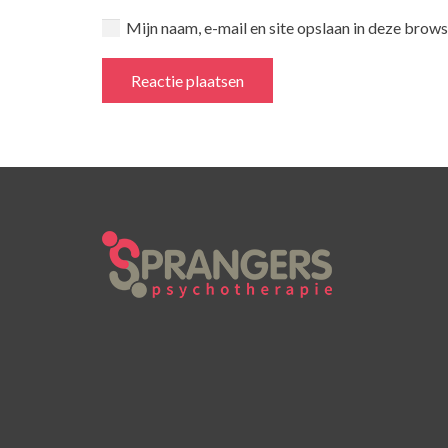
Mijn naam, e-mail en site opslaan in deze brows
Reactie plaatsen