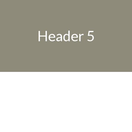
Header 5