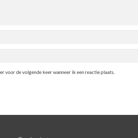
er voor de volgende keer wanneer ik een reactie plaats.