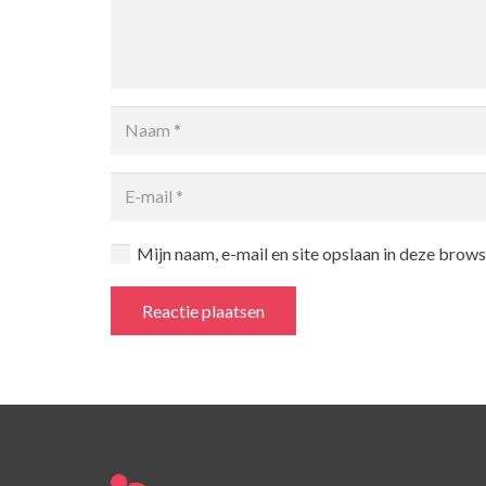
Mijn naam, e-mail en site opslaan in deze brows
Reactie plaatsen