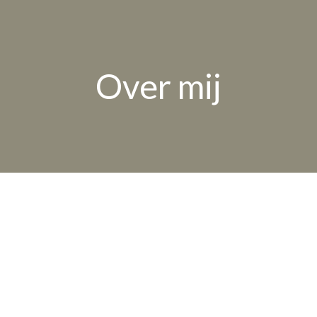
Over mij