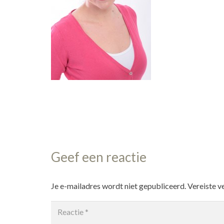
Geef een reactie
Je e-mailadres wordt niet gepubliceerd.
Vereiste v