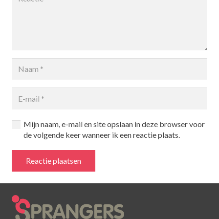
Mijn naam, e-mail en site opslaan in deze browser voor
de volgende keer wanneer ik een reactie plaats.
Reactie plaatsen