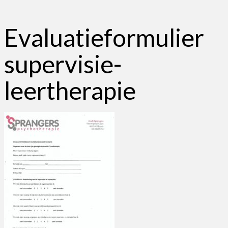
Evaluatieformulier
supervisie-
leertherapie