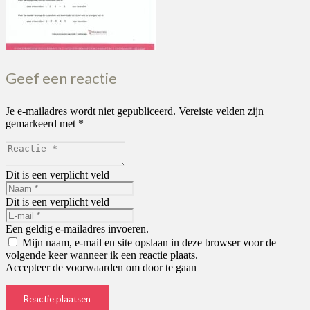
Geef een reactie
Je e-mailadres wordt niet gepubliceerd.
Vereiste velden zijn
gemarkeerd met
*
Dit is een verplicht veld
Dit is een verplicht veld
Een geldig e-mailadres invoeren.
Mijn naam, e-mail en site opslaan in deze browser voor de
volgende keer wanneer ik een reactie plaats.
Accepteer de voorwaarden om door te gaan
Reactie plaatsen