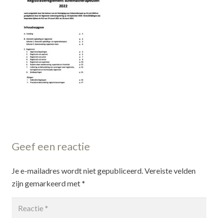
Geef een reactie
Je e-mailadres wordt niet gepubliceerd.
Vereiste velden
zijn gemarkeerd met
*