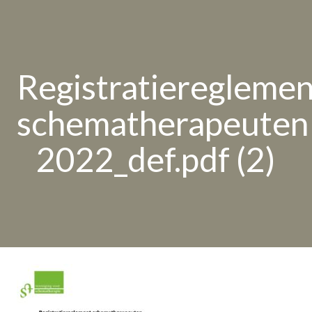
Registratiereglemen
schematherapeuten
2022_def.pdf (2)