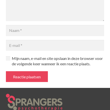
Mijn naam, e-mail en site opslaan in deze browser voor
de volgende keer wanneer ik een reactie plaats.
Reactie plaatsen