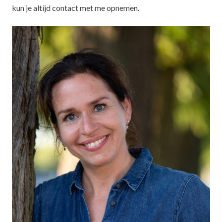
kun je altijd contact met me opnemen.