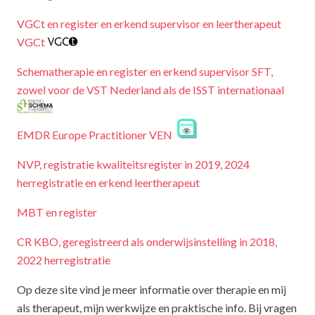
VGCt en register en erkend supervisor en leertherapeut
VGCt
Schematherapie en register en erkend supervisor SFT,
zowel voor de VST Nederland als de ISST internationaal
EMDR Europe Practitioner VEN
NVP, registratie kwaliteitsregister in 2019, 2024
herregistratie en erkend leertherapeut
MBT en register
CR KBO, geregistreerd als onderwijsinstelling in 2018,
2022 herregistratie
Op deze site vind je meer informatie over therapie en mij
als therapeut, mijn werkwijze en praktische info. Bij vragen